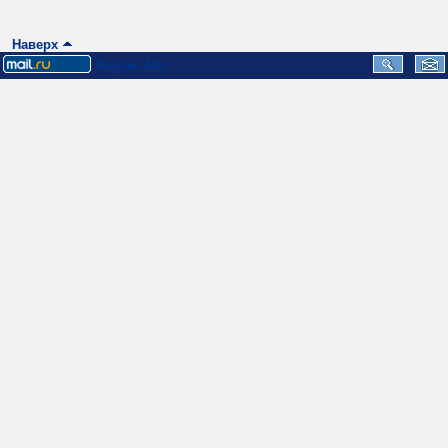
Наверх