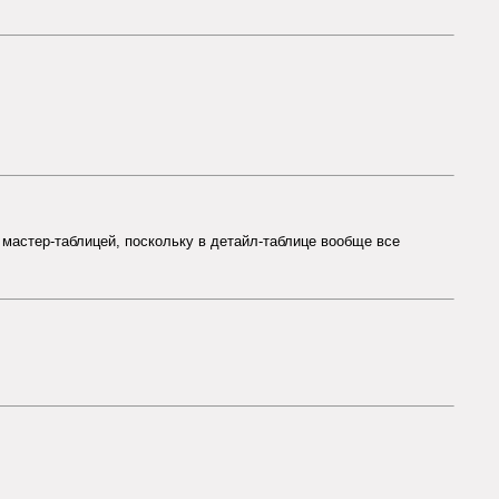
мастер-таблицей, поскольку в детайл-таблице вообще все