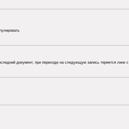
ипулировать
следний документ, при переходе на следующую запись теряется линк с 