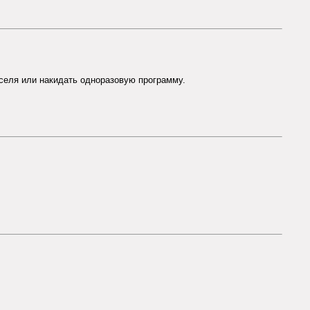
кселя или накидать одноразовую программу.