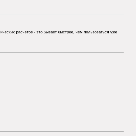
ических расчетов - это бывает быстрее, чем пользоваться уже