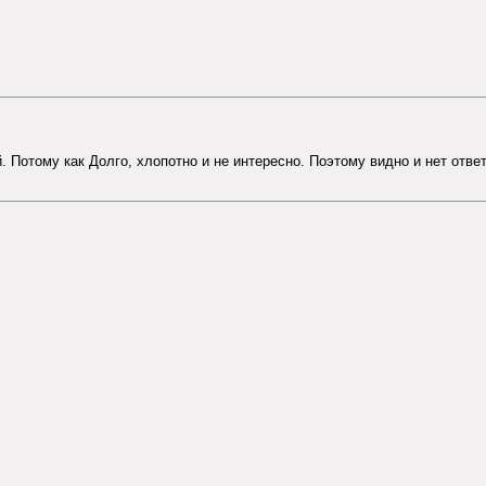
. Потому как Долго, хлопотно и не интересно. Поэтому видно и нет ответ