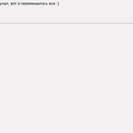
учал, вот и перемешалось все :)