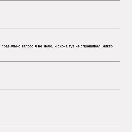
правильно запрос я не знаю, и скока тут не спрашивал..никто