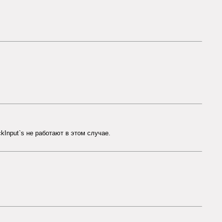
kInput`s не работают в этом случае.