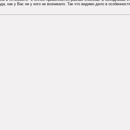
да, как у Вас ни у кого не возникало. Так что видимо дело в особеннос