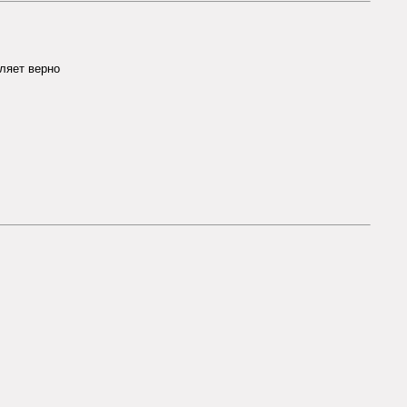
ляет верно