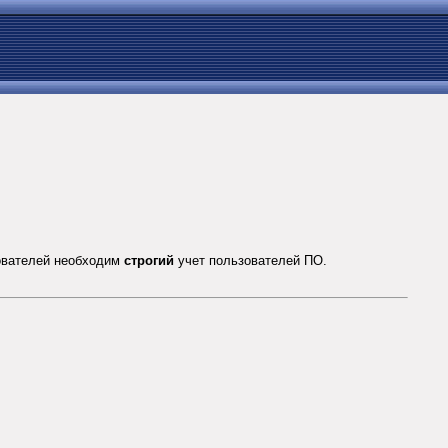
ователей необходим
строгий
учет пользователей ПО.