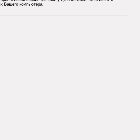
тях Вашего компьютера.