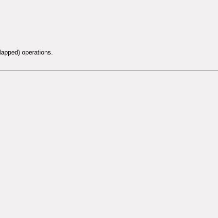
lapped) operations.