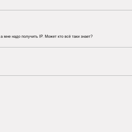
 а мне надо получить IP. Может кто всё таки знает?