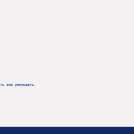
ить или уменьшить.