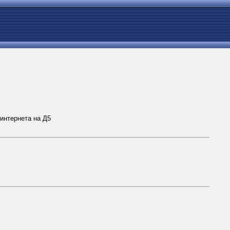
интернета на Д5