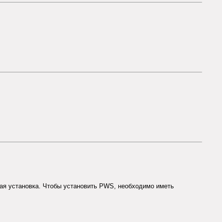
ная установка. Чтобы установить PWS, необходимо иметь