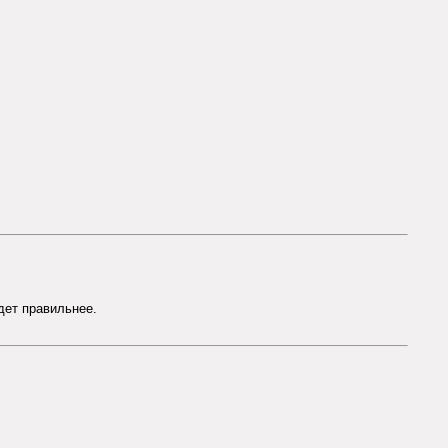
дет правильнее.