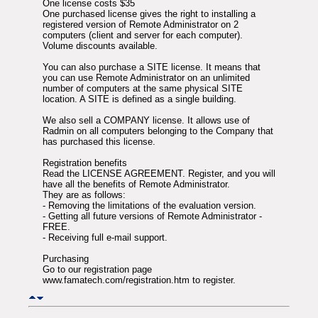
One license costs $35
One purchased license gives the right to installing a
registered version of Remote Administrator on 2
computers (client and server for each computer).
Volume discounts available.
You can also purchase a SITE license. It means that
you can use Remote Administrator on an unlimited
number of computers at the same physical SITE
location. A SITE is defined as a single building.
We also sell a COMPANY license. It allows use of
Radmin on all computers belonging to the Company that
has purchased this license.
Registration benefits
Read the LICENSE AGREEMENT. Register, and you will
have all the benefits of Remote Administrator.
They are as follows:
- Removing the limitations of the evaluation version.
- Getting all future versions of Remote Administrator -
FREE.
- Receiving full e-mail support.
Purchasing
Go to our registration page
www.famatech.com/registration.htm to register.
←
→