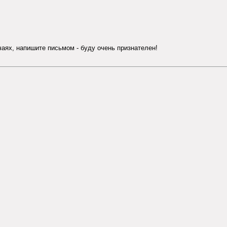
учаях, напишите письмом - буду очень признателен!