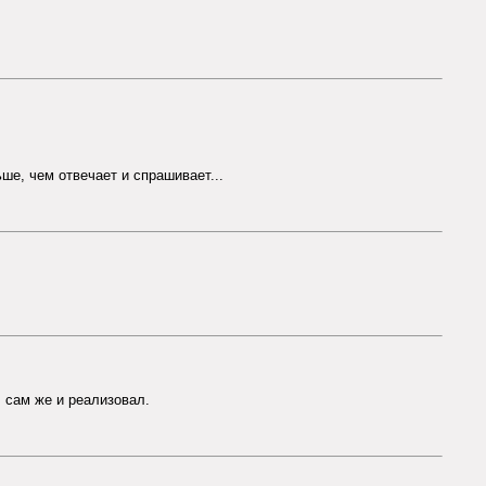
ше, чем отвечает и спрашивает...
л сам же и реализовал.