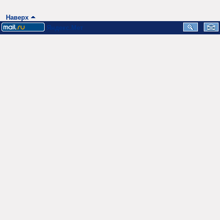
Наверх