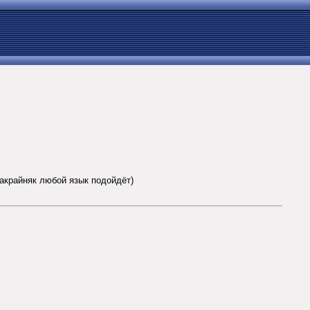
накрайняк любой язык подойдёт)