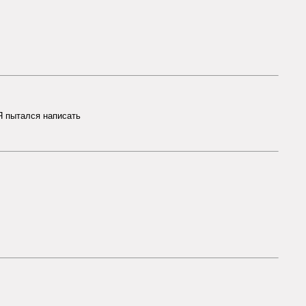
Я пытался написать