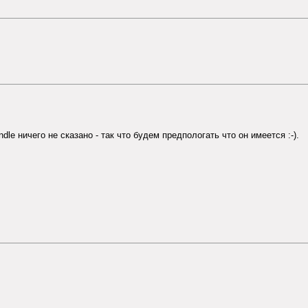
dle ничего не сказано - так что будем предпологать что он имеется :-).