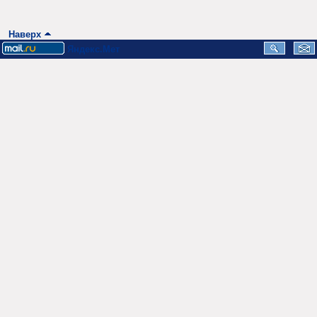
Наверх