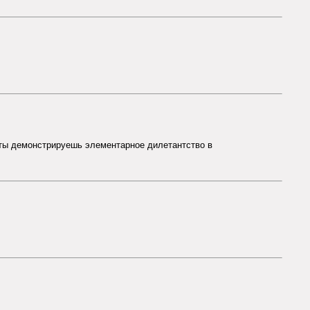
 ты демонстрируешь элементарное дилетантство в