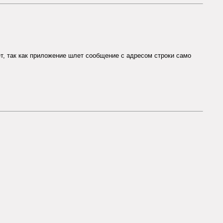
ет, так как приложение шлет сообщение с адресом строки само