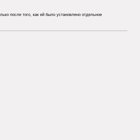
олько после того, как ей было установлено отдельное