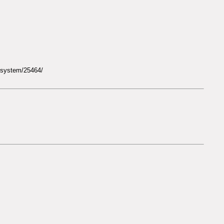
/system/25464/