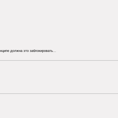
нципе должна это заблокировать...