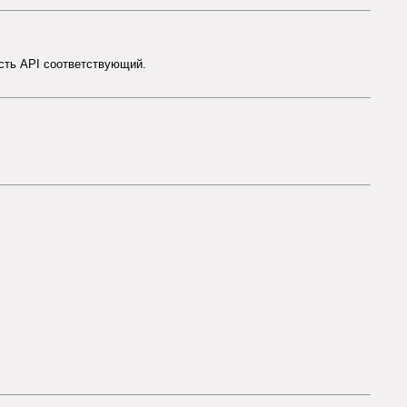
есть API соответствующий.