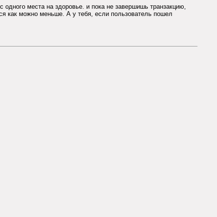
с одного места на здоровье. и пока не завершишь транзакцию,
ся как можно меньше. А у тебя, если пользователь пошел