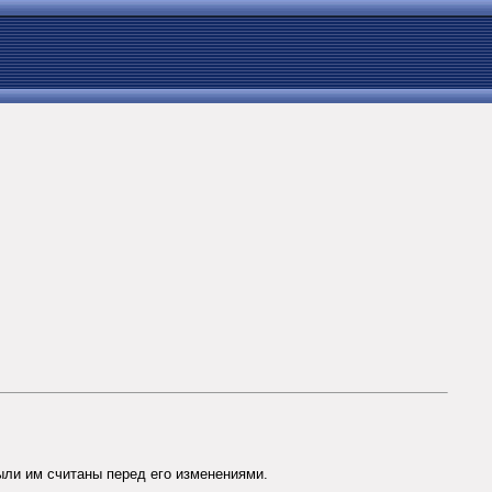
были им считаны перед его изменениями.