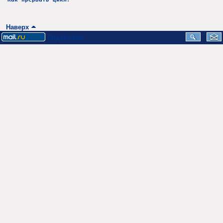
Наверх