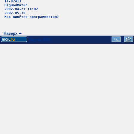
14-97413
BigBadMutuh
2002-04-21 14:02
2002.05.30
Как живётся программистам?
Наверх