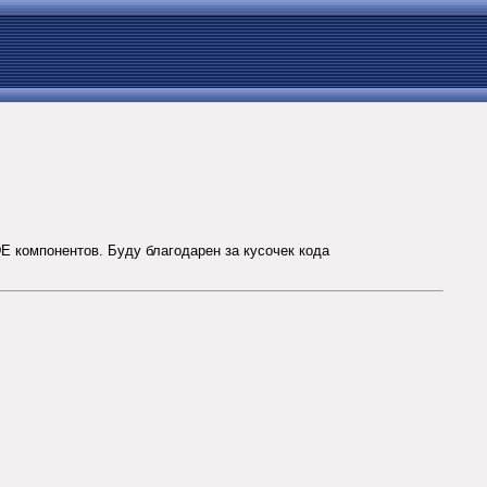
E компонентов. Буду благодарен за кусочек кода