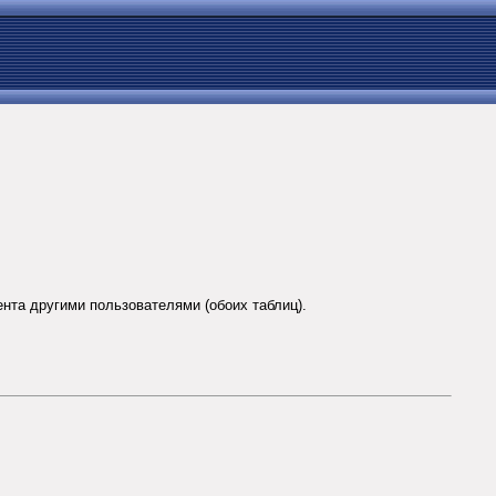
нта другими пользователями (обоих таблиц).