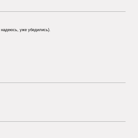
, надеюсь, уже убедились).