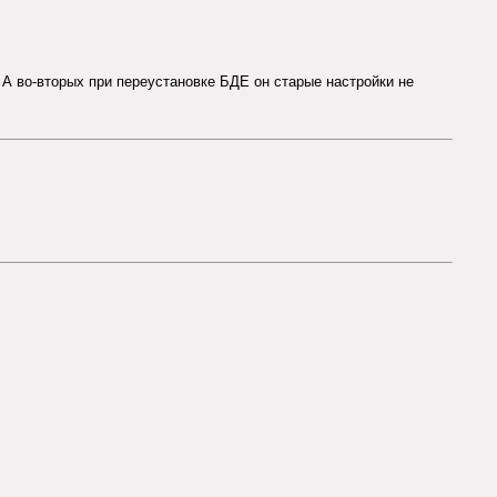
. А во-вторых при переустановке БДЕ он старые настройки не