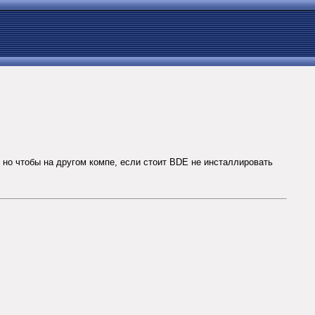
 но чтобы на другом компе, если стоит BDE не инсталлировать