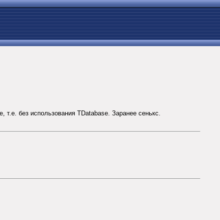
 т.е. без использования TDatabase. Заранее сенькс.