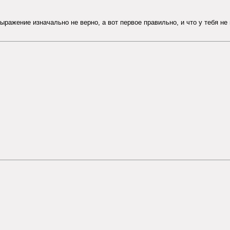
ыражение изначально не верно, а вот первое правильно, и что у тебя не