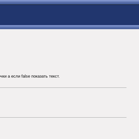
и а если false показать текст.