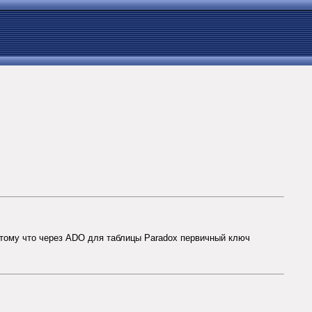
потому что через ADO для таблицы Paradox первичный ключ