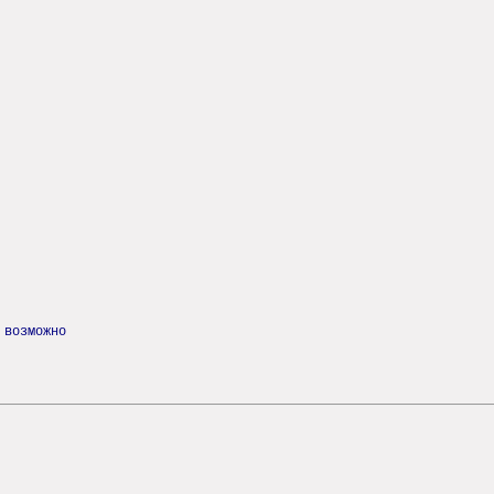
 возможно