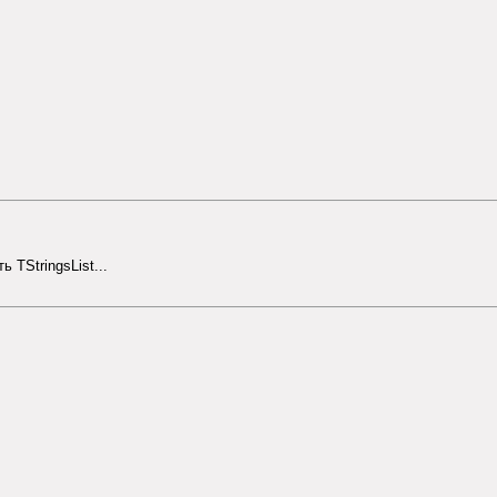
 TStringsList...