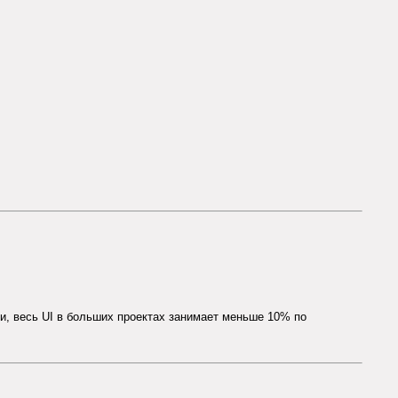
ки, весь UI в больших проектах занимает меньше 10% по