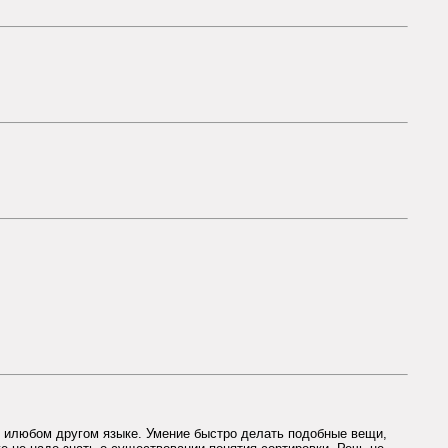
е илюбом другом языке. Умение быстро делать подобные вещи,