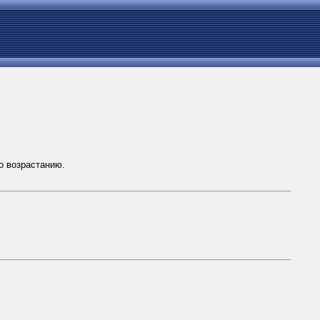
о возрастанию.