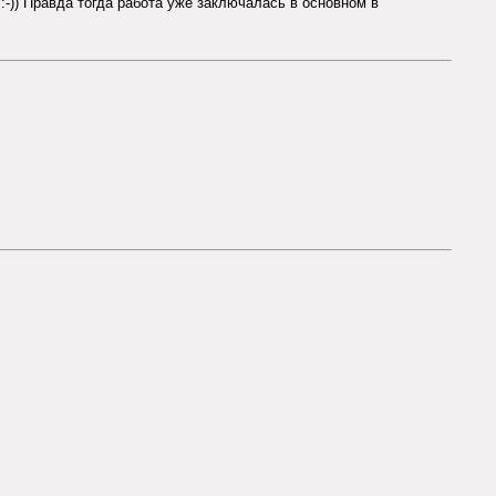
 :-)) Правда тогда работа уже заключалась в основном в