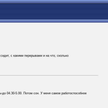
сидит, с какими перерывами и на что, сколько
ы-до 04.30-5.00. Потом сон. У меня самое работоспособное