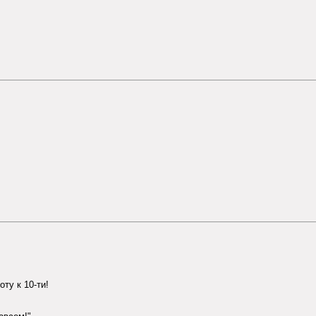
оту к 10-ти!