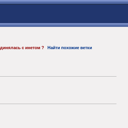
оединялась с инетом ?
Найти похожие ветки