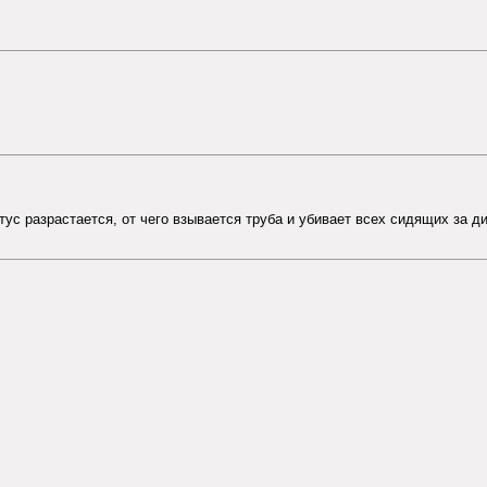
тус разрастается, от чего взывается труба и убивает всех сидящих за д