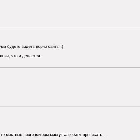
ма будете видеть порно сайты :)
ния, что и делается.
что местные программеры смогут алгоритм прописать...