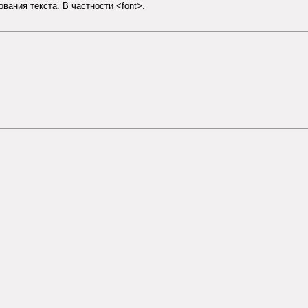
вания текста. В частности <font>.