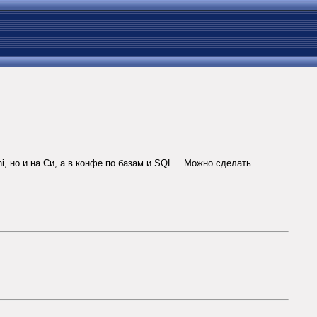
i, но и на Си, а в конфе по базам и SQL... Можно сделать