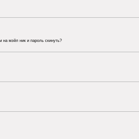
м на мэйл ник и пароль скинуть?