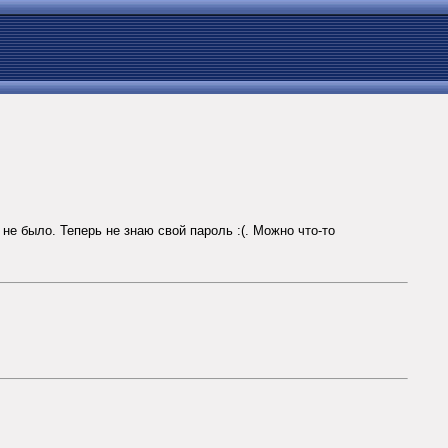
не было. Теперь не знаю свой пароль :(. Можно что-то