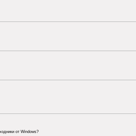
сходники от Windows?