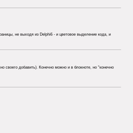
раницы, не выходя из Delphi6 - и цветовое выделение кода, и
о своего добавить). Конечно можно и в блокноте, но "конечно