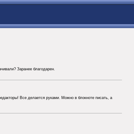
ачивали? Заранее благодарен.
едакторы! Все делается руками. Можно в блокноте писать, а