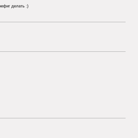
нефиг делать :)