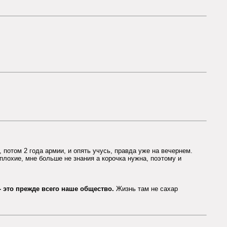
 потом 2 года армии, и опять учусь, правда уже на вечернем.
лохие, мне больше не знания а корочка нужна, поэтому и
 это прежде всего наше общество.
Жизнь там не сахар