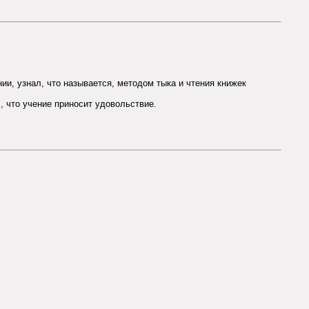
нии, узнал, что называется, методом тыка и чтения книжек
л, что учение приносит удовольствие.