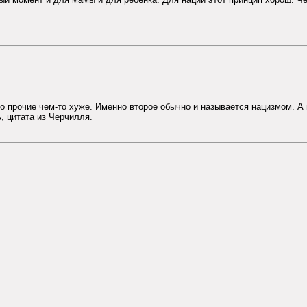
то прочие чем-то хуже. Именно второе обычно и называется нацизмом. А п
, цитата из Черчилля.