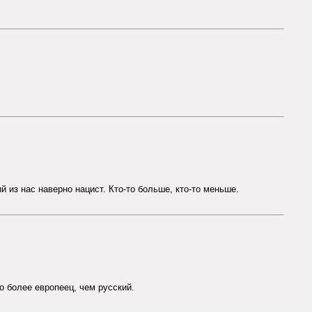
 из нас наверно нацист. Кто-то больше, кто-то меньше.
о более европеец, чем русский.