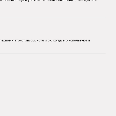
ервое -патриотизмом, хотя и он, когда его используют в