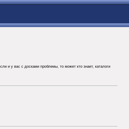
ли и у вас с досками проблемы, то может кто знает, каталоги