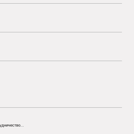
удничество...