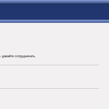
- давайте сотрудничать.