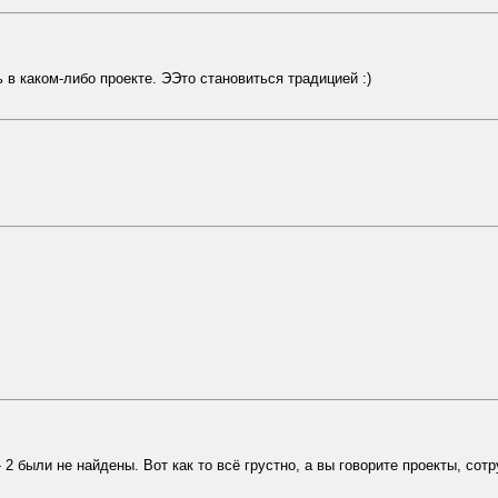
в каком-либо проекте. ЭЭто становиться традицией :)
 2 были не найдены. Вот как то всё грустно, а вы говорите проекты, сотр