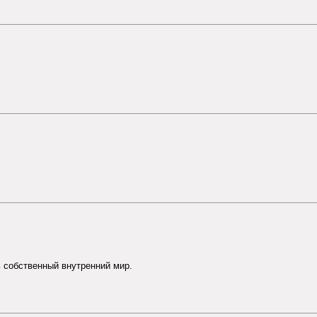
 собственный внутренний мир.