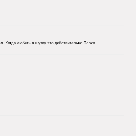
ал. Когда любять в шутку это действительно Плохо.