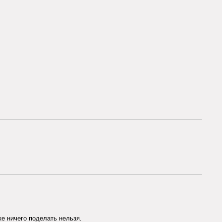
же ничего поделать нельзя.