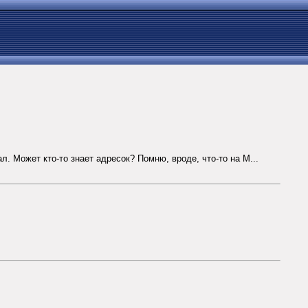
л. Может кто-то знает адресок? Помню, вроде, что-то на М...