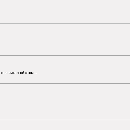
-то я читал об этом...