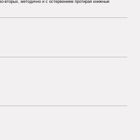
 во-вторых, методично и с остервением протирая книжные