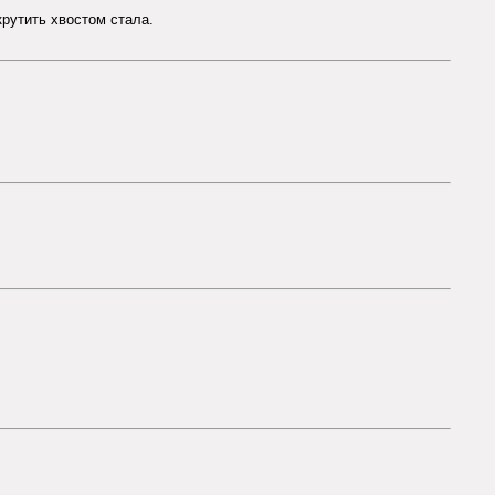
крутить хвостом стала.