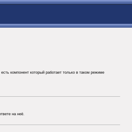
то есть компонент который работает только в таком режиме
ответе на неё.