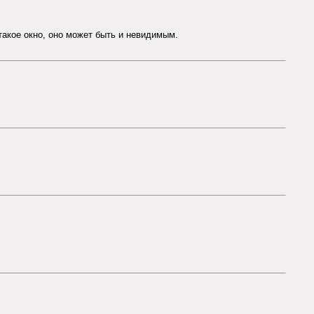
 такое окно, оно может быть и невидимым.